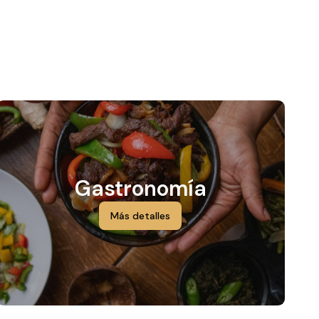
Gastronomía
Más detalles