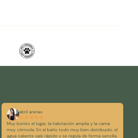
abril arenas
Muy bonito el lugar, la habitación amplia y la cama
muy cómoda. En el baño todo muy bien distribuido; el
agua caliente sale rápido y se regula de forma sencilla.