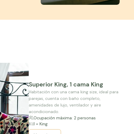
9
Superior King, 1 cama King
Habitación con una cama king size, ideal para
parejas, cuenta con baño completo,
amenidades de lujo, ventilador y aire
acondicionado.
Ocupación máxima: 2 personas
1 × King