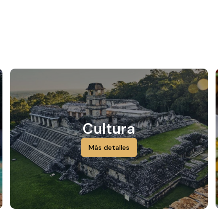
Cultura
Más detalles