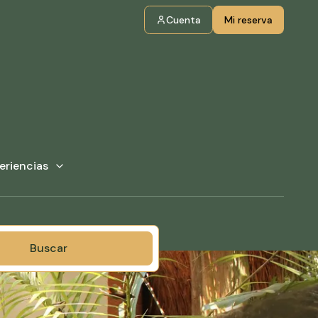
Cuenta
Mi reserva
eriencias
Buscar