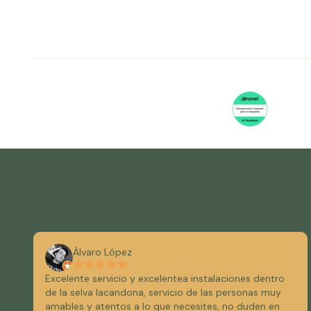
Álvaro López
Excelente servicio y excelentea instalaciones dentro
de la selva lacandona, servicio de las personas muy
amables y atentos a lo que necesites, no duden en