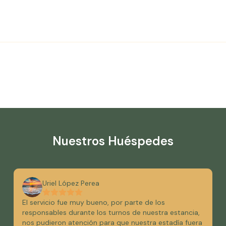
Nuestros Huéspedes
Uriel López Perea
El servicio fue muy bueno, por parte de los
responsables durante los turnos de nuestra estancia,
nos pudieron atención para que nuestra estadía fuera