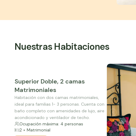
Nuestras Habitaciones
Superior Doble, 2 camas
Matrimoniales
Habitación con dos camas matrimoniales,
ideal para familias 1- 3 personas. Cuenta con
baño completo con amenidades de lujo, aire
acondicionado y ventilador de techo.
Ocupación máxima: 4 personas
2 × Matrimonial